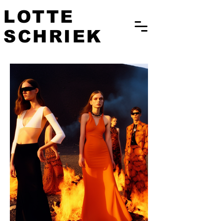
LOTTE
SCHRIEK