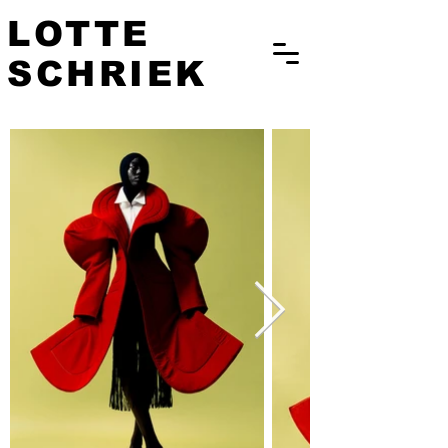
LOTTE
SCHRIEK