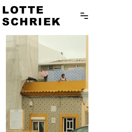
LOTTE
SCHRIEK